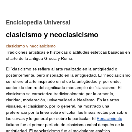
Enciclopedia Universal
clasicismo y neoclasicismo
clasicismo y neoclasicismo
Tradiciones artísticas e históricas o actitudes estéticas basadas en
el arte de la antigua Grecia y Roma.
El "clasicismo se refiere al arte realizado en la antigüedad o
posteriormente, pero inspirado en la antigüedad. El "neoclasicismo
se refiere al arte inspirado en el de la antigüedad y, por ende,
contenido dentro del significado más amplio de "clasicismo. El
clasicismo se caracteriza tradicionalmente por la armonía,
claridad, moderación, universalidad e idealismo. En las artes
visuales, el clasicismo, por lo general, ha mostrado una
preferencia por la línea sobre el color, las líneas rectas por sobre
las curvas y lo general por sobre lo particular. El
Renacimiento
italiano fue el primer período de clasicismo cabal después de la
antigüedad. El neoclasicismo fue el movimiento estético