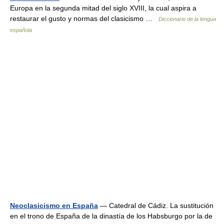
Europa en la segunda mitad del siglo XVIII, la cual aspira a
restaurar el gusto y normas del clasicismo …
Diccionario de la lengua
española
Neoclasicismo en España
— Catedral de Cádiz. La sustitución
en el trono de España de la dinastía de los Habsburgo por la de